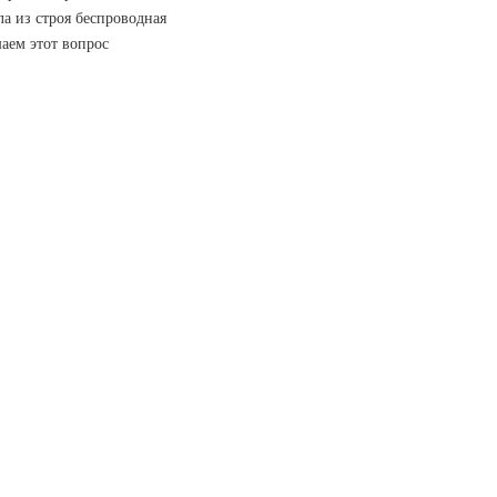
а из строя беспроводная
аем этот вопрос